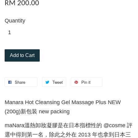
RM 200.00
Quantity
Add to Cart
Share
Tweet
Pin it
Manara Hot Cleansing Gel Massage Plus NEW
(200g)新包装 new packing
maNara溫熱卸妝凝膠是在日本指標性的 @cosme 評
選中得到第一名，除此之外在 2013 年也拿到日本三