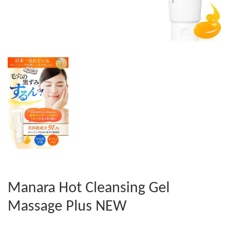
Manara Hot Cleansing Gel
Massage Plus NEW