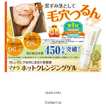
Quick Links
Contact us