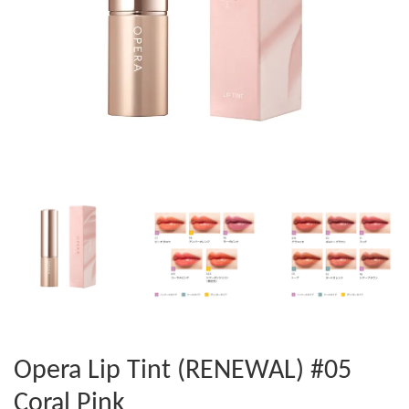
Opera Lip Tint (RENEWAL) #05
Coral Pink